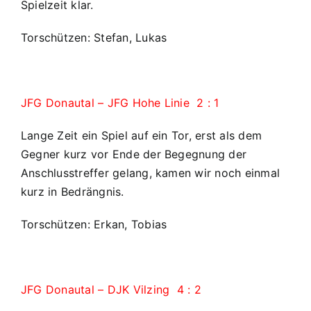
Spielzeit klar.
Torschützen: Stefan, Lukas
JFG Donautal – JFG Hohe Linie 2 : 1
Lange Zeit ein Spiel auf ein Tor, erst als dem
Gegner kurz vor Ende der Begegnung der
Anschlusstreffer gelang, kamen wir noch einmal
kurz in Bedrängnis.
Torschützen: Erkan, Tobias
JFG Donautal – DJK Vilzing 4 : 2