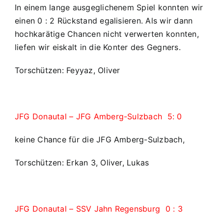
In einem lange ausgeglichenem Spiel konnten wir
einen 0 : 2 Rückstand egalisieren. Als wir dann
hochkarätige Chancen nicht verwerten konnten,
liefen wir eiskalt in die Konter des Gegners.
Torschützen: Feyyaz, Oliver
JFG Donautal – JFG Amberg-Sulzbach 5: 0
keine Chance für die JFG Amberg-Sulzbach,
Torschützen: Erkan 3, Oliver, Lukas
JFG Donautal – SSV Jahn Regensburg 0 : 3