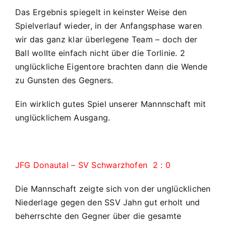
Das Ergebnis spiegelt in keinster Weise den
Spielverlauf wieder, in der Anfangsphase waren
wir das ganz klar überlegene Team – doch der
Ball wollte einfach nicht über die Torlinie. 2
unglückliche Eigentore brachten dann die Wende
zu Gunsten des Gegners.
Ein wirklich gutes Spiel unserer Mannnschaft mit
unglücklichem Ausgang.
JFG Donautal – SV Schwarzhofen 2 : 0
Die Mannschaft zeigte sich von der unglücklichen
Niederlage gegen den SSV Jahn gut erholt und
beherrschte den Gegner über die gesamte