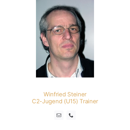
Winfried Steiner
C2-Jugend (U15) Trainer