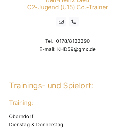
C2-Jugend (U15) Co.-Trainer
Tel.: 0178/8133390
E-mail: KHD59@gmx.de
Trainings- und Spielort:
Training:
Oberndorf
Dienstag & Donnerstag