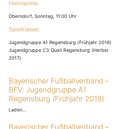
Heimspiele:
Oberndorf, Sonntag, 11:00 Uhr
Spielklasse:
Jugendgruppe A1 Regensburg (Frühjahr 2018)
Jugendgruppe C3 Quali Regensburg (Herbst
2017)
Bayerischer Fußballverband –
BFV: Jugendgruppe A1
Regensburg (Frühjahr 2018)
Laden...
Bayerischer Fußballverband –