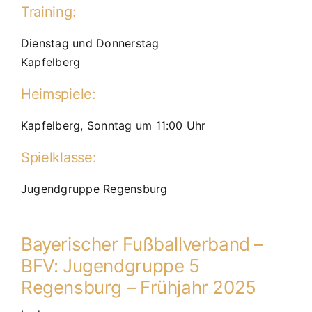
Training:
Dienstag und Donnerstag
Kapfelberg
Heimspiele:
Kapfelberg, Sonntag um 11:00 Uhr
Spielklasse:
Jugendgruppe Regensburg
Bayerischer Fußballverband –
BFV: Jugendgruppe 5
Regensburg – Frühjahr 2025