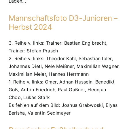
Laden...
Mannschaftsfoto D3-Junioren –
Herbst 2024
3. Reihe v. links: Trainer: Bastian Englbrecht,
Trainer: Stefan Prasch
2. Reihe v. links: Theodor Kahl, Sebastian Ibler,
Johannes Dietl, Nele Meißner, Maximilian Wagner,
Maximilian Meier, Hannes Herrmann
1. Reihe v. links: Omer, Adnan Hussein, Benedikt
Goß, Anton Friedrich, Paul Gaßner, Heonjun
Choo, Lukas Stark
Es fehlen auf dem Bild: Joshua Grabwoski, Elyas
Berisha, Valentin Sedlmayer