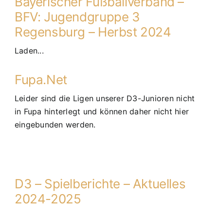
Bayerischer Fußballverband –
BFV: Jugendgruppe 3
Regensburg – Herbst 2024
Laden...
Fupa.Net
Leider sind die Ligen unserer D3-Junioren nicht
in Fupa hinterlegt und können daher nicht hier
eingebunden werden.
D3 – Spielberichte – Aktuelles
2024-2025