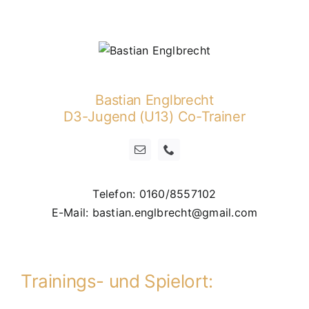
Bastian Englbrecht
D3-Jugend (U13) Co-Trainer
Telefon: 0160/8557102
E-Mail: bastian.englbrecht@gmail.com
Trainings- und Spielort: