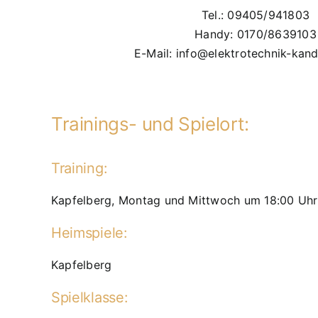
Tel.: 09405/941803
Handy: 0170/8639103
E-Mail: info@elektrotechnik-kan
Trainings- und Spielort:
Training:
Kapfelberg, Montag und Mittwoch um 18:00 Uhr
Heimspiele:
Kapfelberg
Spielklasse: