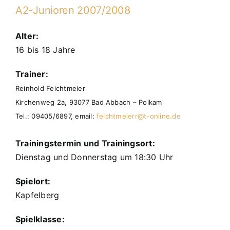
A2-Junioren 2007/2008
Alter:
16 bis 18 Jahre
Trainer:
Reinhold Feichtmeier
Kirchenweg 2a, 93077 Bad Abbach – Poikam
Tel.: 09405/6897, email:
feichtmeierr@t-online.de
Trainingstermin und Trainingsort:
Dienstag und Donnerstag um 18:30 Uhr
Spielort:
Kapfelberg
Spielklasse: