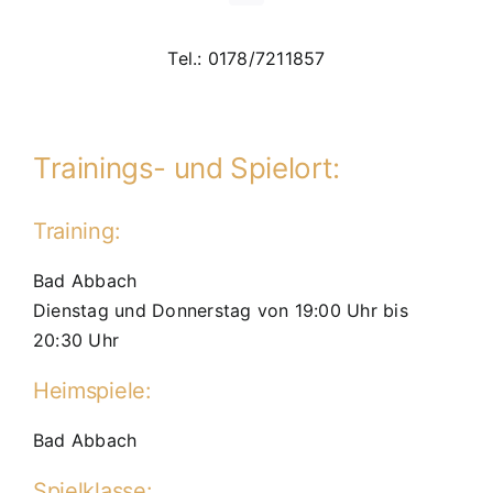
Tel.: 0178/7211857
Trainings- und Spielort:
Training:
Bad Abbach
Dienstag und Donnerstag von 19:00 Uhr bis
20:30 Uhr
Heimspiele:
Bad Abbach
Spielklasse: