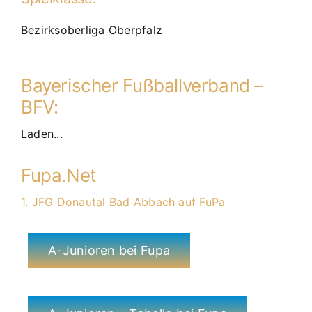
Bezirksoberliga Oberpfalz
Bayerischer Fußballverband –
BFV:
Laden...
Fupa.Net
1. JFG Donautal Bad Abbach auf FuPa
A-Junioren bei Fupa