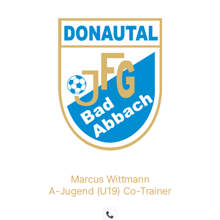
Marcus Wittmann
A-Jugend (U19) Co-Trainer