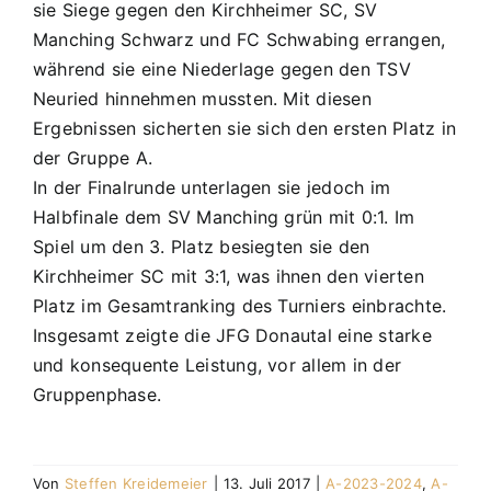
sie Siege gegen den Kirchheimer SC, SV
Manching Schwarz und FC Schwabing errangen,
während sie eine Niederlage gegen den TSV
Neuried hinnehmen mussten. Mit diesen
Ergebnissen sicherten sie sich den ersten Platz in
der Gruppe A.
In der Finalrunde unterlagen sie jedoch im
Halbfinale dem SV Manching grün mit 0:1. Im
Spiel um den 3. Platz besiegten sie den
Kirchheimer SC mit 3:1, was ihnen den vierten
Platz im Gesamtranking des Turniers einbrachte.
Insgesamt zeigte die JFG Donautal eine starke
und konsequente Leistung, vor allem in der
Gruppenphase.
Von
Steffen Kreidemeier
|
13. Juli 2017
|
A-2023-2024
,
A-