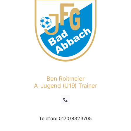
Ben Roitmeier
A-Jugend (U19) Trainer
Telefon: 0170/8323705