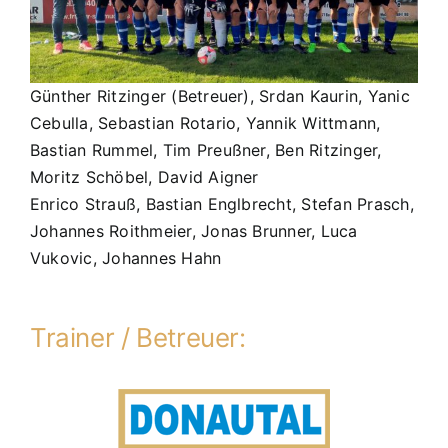
Günther Ritzinger (Betreuer), Srdan Kaurin, Yanic
Cebulla, Sebastian Rotario, Yannik Wittmann,
Bastian Rummel, Tim Preußner, Ben Ritzinger,
Moritz Schöbel, David Aigner
Enrico Strauß, Bastian Englbrecht, Stefan Prasch,
Johannes Roithmeier, Jonas Brunner, Luca
Vukovic, Johannes Hahn
Trainer / Betreuer: