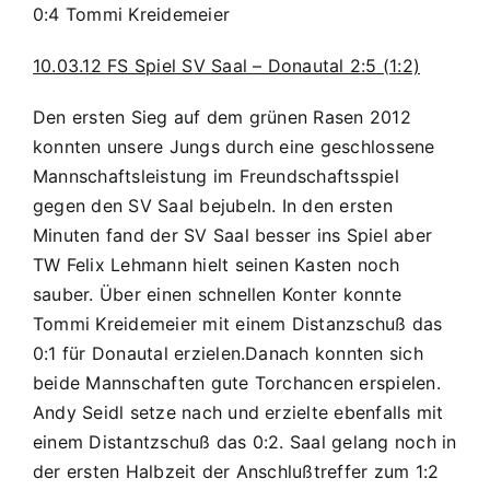
0:4 Tommi Kreidemeier
10.03.12 FS Spiel SV Saal – Donautal 2:5 (1:2)
Den ersten Sieg auf dem grünen Rasen 2012
konnten unsere Jungs durch eine geschlossene
Mannschaftsleistung im Freundschaftsspiel
gegen den SV Saal bejubeln. In den ersten
Minuten fand der SV Saal besser ins Spiel aber
TW Felix Lehmann hielt seinen Kasten noch
sauber. Über einen schnellen Konter konnte
Tommi Kreidemeier mit einem Distanzschuß das
0:1 für Donautal erzielen.Danach konnten sich
beide Mannschaften gute Torchancen erspielen.
Andy Seidl setze nach und erzielte ebenfalls mit
einem Distantzschuß das 0:2. Saal gelang noch in
der ersten Halbzeit der Anschlußtreffer zum 1:2