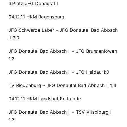
6.Platz JFG Donautal 1
04.12.11 HKM Regensburg
JFG Schwarze Laber – JFG Donautal Bad Abbach
II 3:0
JFG Donautal Bad Abbach II – JFG Brunnenlöwen
1:2
JFG Donautal Bad Abbach II – JFG Haidau 1:0
TV Riedenburg – JFG Donautal Bad Abbach II 1:4
04.12.11 HKM Landshut Endrunde
JFG Donautal Bad Abbach II – TSV Vilsbiburg II
1:3