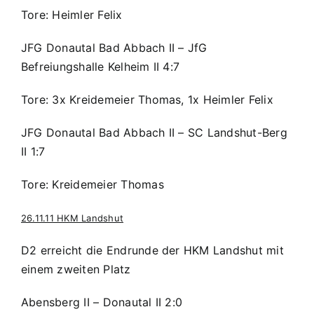
Tore: Heimler Felix
JFG Donautal Bad Abbach II – JfG
Befreiungshalle Kelheim II 4:7
Tore: 3x Kreidemeier Thomas, 1x Heimler Felix
JFG Donautal Bad Abbach II – SC Landshut-Berg
II 1:7
Tore: Kreidemeier Thomas
26.11.11 HKM Landshut
D2 erreicht die Endrunde der HKM Landshut mit
einem zweiten Platz
Abensberg II – Donautal II 2:0