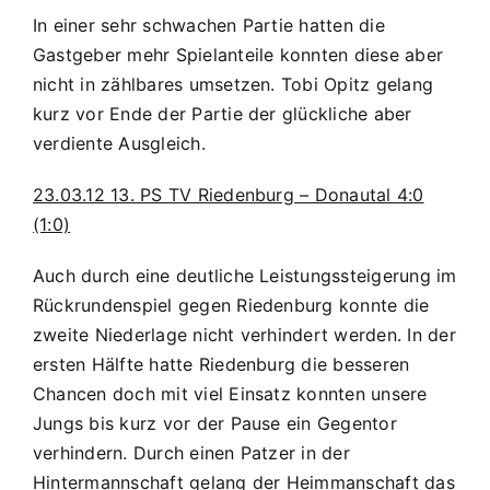
In einer sehr schwachen Partie hatten die
Gastgeber mehr Spielanteile konnten diese aber
nicht in zählbares umsetzen. Tobi Opitz gelang
kurz vor Ende der Partie der glückliche aber
verdiente Ausgleich.
23.03.12 13. PS TV Riedenburg – Donautal 4:0
(1:0)
Auch durch eine deutliche Leistungssteigerung im
Rückrundenspiel gegen Riedenburg konnte die
zweite Niederlage nicht verhindert werden. In der
ersten Hälfte hatte Riedenburg die besseren
Chancen doch mit viel Einsatz konnten unsere
Jungs bis kurz vor der Pause ein Gegentor
verhindern. Durch einen Patzer in der
Hintermannschaft gelang der Heimmanschaft das