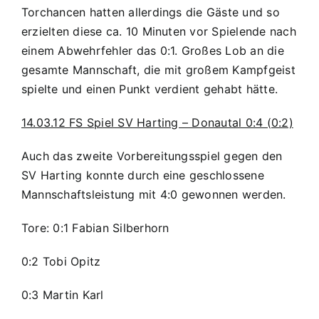
Torchancen hatten allerdings die Gäste und so
erzielten diese ca. 10 Minuten vor Spielende nach
einem Abwehrfehler das 0:1. Großes Lob an die
gesamte Mannschaft, die mit großem Kampfgeist
spielte und einen Punkt verdient gehabt hätte.
14.03.12 FS Spiel SV Harting – Donautal 0:4 (0:2)
Auch das zweite Vorbereitungsspiel gegen den
SV Harting konnte durch eine geschlossene
Mannschaftsleistung mit 4:0 gewonnen werden
.
Tore: 0:1 Fabian Silberhorn
0:2 Tobi Opitz
0:3 Martin Karl