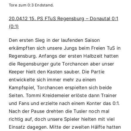
Tore zum 0:3 Endstand.
20.04.12 15. PS FTuS Regensburg – Donautal 0:1
(0:1)
Den ersten Sieg in der laufenden Saison
erkämpften sich unsere Jungs beim Freien TuS in
Regensburg. Anfangs der ersten Halbzeit hatten
die Regensburger gute Torchancen aber unser
Keeper hielt den Kasten sauber. Die Partie
entwickelte sich immer mehr zu einem
Kampfspiel, Torchancen erspielten sich beide
Seiten. Tommi Kreidemeier erlöste dann Trainer
und Fans und erzielte nach einem Konter das 0:1.
Nach der Pause drehten die Tusler noch mal
richtig auf, doch unsere Spieler hielten mit viel
Einsatz dagegen. Mitte der zweiten Hälfte hatten