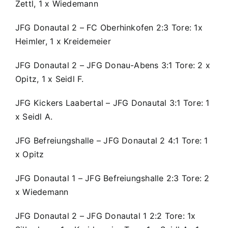
Zettl, 1 x Wiedemann
JFG Donautal 2 – FC Oberhinkofen 2:3 Tore: 1x
Heimler, 1 x Kreidemeier
JFG Donautal 2 – JFG Donau-Abens 3:1 Tore: 2 x
Opitz, 1 x Seidl F.
JFG Kickers Laabertal – JFG Donautal 3:1 Tore: 1
x Seidl A.
JFG Befreiungshalle – JFG Donautal 2 4:1 Tore: 1
x Opitz
JFG Donautal 1 – JFG Befreiungshalle 2:3 Tore: 2
x Wiedemann
JFG Donautal 2 – JFG Donautal 1 2:2 Tore: 1x