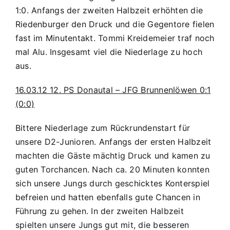
1:0. Anfangs der zweiten Halbzeit erhöhten die
Riedenburger den Druck und die Gegentore fielen
fast im Minutentakt. Tommi Kreidemeier traf noch
mal Alu. Insgesamt viel die Niederlage zu hoch
aus.
16.03.12 12. PS Donautal – JFG Brunnenlöwen 0:1
(0:0)
Bittere Niederlage zum Rückrundenstart für
unsere D2-Junioren. Anfangs der ersten Halbzeit
machten die Gäste mächtig Druck und kamen zu
guten Torchancen. Nach ca. 20 Minuten konnten
sich unsere Jungs durch geschicktes Konterspiel
befreien und hatten ebenfalls gute Chancen in
Führung zu gehen. In der zweiten Halbzeit
spielten unsere Jungs gut mit, die besseren