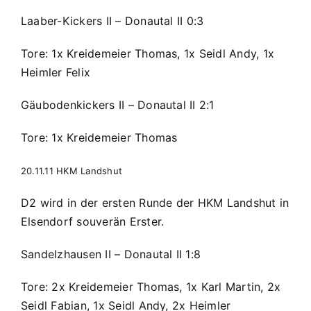
Laaber-Kickers II – Donautal II 0:3
Tore: 1x Kreidemeier Thomas, 1x Seidl Andy, 1x
Heimler Felix
Gäubodenkickers II – Donautal II 2:1
Tore: 1x Kreidemeier Thomas
20.11.11 HKM Landshut
D2 wird in der ersten Runde der HKM Landshut in
Elsendorf souverän Erster.
Sandelzhausen II – Donautal II 1:8
Tore: 2x Kreidemeier Thomas, 1x Karl Martin, 2x
Seidl Fabian, 1x Seidl Andy, 2x Heimler