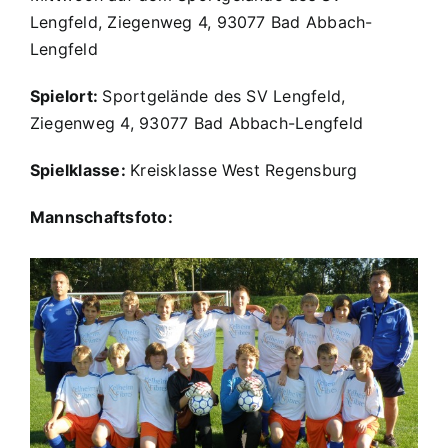
Lengfeld, Ziegenweg 4, 93077 Bad Abbach-
Lengfeld
Spielort:
Sportgelände des SV Lengfeld,
Ziegenweg 4, 93077 Bad Abbach-Lengfeld
Spielklasse:
Kreisklasse West Regensburg
Mannschaftsfoto: