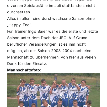
diversen Spielausfälle im Juli stattfanden, nicht
durchsetzen.
Alles in allem eine durchwachsene Saison ohne
„Happy-End“.
Für Trainer Ingo Baier war es die erste und letzte
Saison unter dem Dach der JFG. Auf Grund
beruflicher Veränderungen ist es ihm nicht
möglich, ab der Saison 2003-2004 noch eine
Mannschaft zu übernehmen. Von hier aus vielen
Dank für den Einsatz.
Mannschaftsfoto: