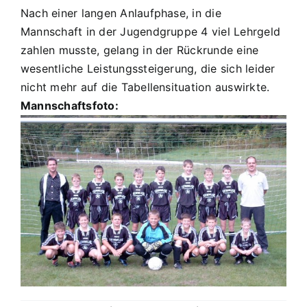
Nach einer langen Anlaufphase, in die
Mannschaft in der Jugendgruppe 4 viel Lehrgeld
zahlen musste, gelang in der Rückrunde eine
wesentliche Leistungssteigerung, die sich leider
nicht mehr auf die Tabellensituation auswirkte.
Mannschaftsfoto: