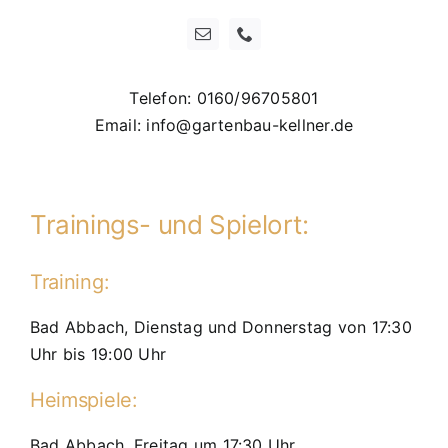
Telefon: 0160/96705801
Email: info@gartenbau-kellner.de
Trainings- und Spielort:
Training:
Bad Abbach, Dienstag und Donnerstag von 17:30
Uhr bis 19:00 Uhr
Heimspiele:
Bad Abbach, Freitag um 17:30 Uhr