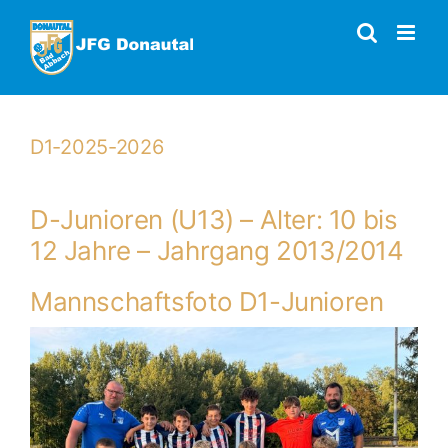
Zum
Inhalt
springen
D1-2025-2026
D-Junioren (U13) – Alter: 10 bis
12 Jahre – Jahrgang 2013/2014
Mannschaftsfoto D1-Junioren