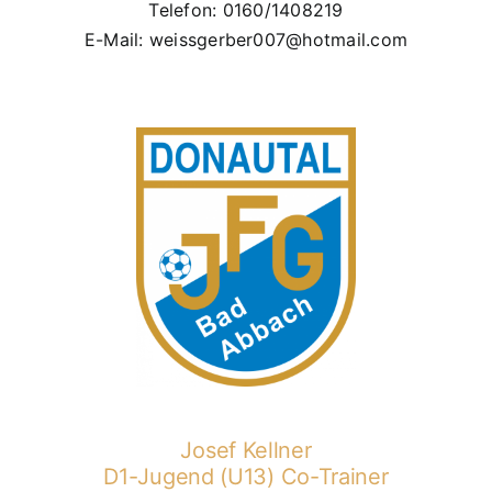
Telefon: 0160/1408219
E-Mail: weissgerber007@hotmail.com
Josef Kellner
D1-Jugend (U13) Co-Trainer