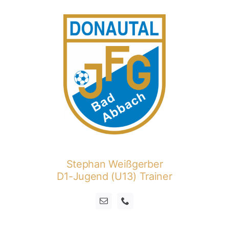
Stephan Weißgerber
D1-Jugend (U13) Trainer