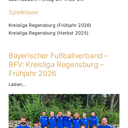
Spielklasse:
Kreisliga Regensburg (Frühjahr 2026)
Kreisliga Regensburg (Herbst 2025)
Bayerischer Fußballverband –
BFV: Kreisliga Regensburg –
Frühjahr 2026
Laden...