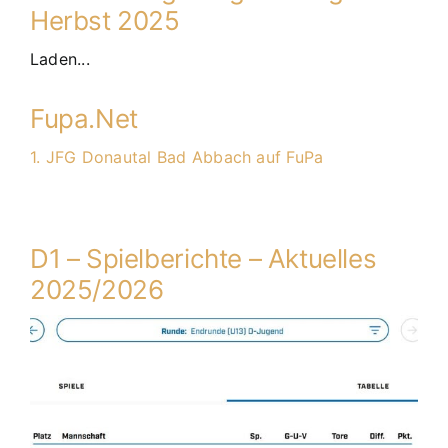
Herbst 2025
Laden...
Fupa.Net
1. JFG Donautal Bad Abbach auf FuPa
D1 – Spielberichte – Aktuelles
2025/2026