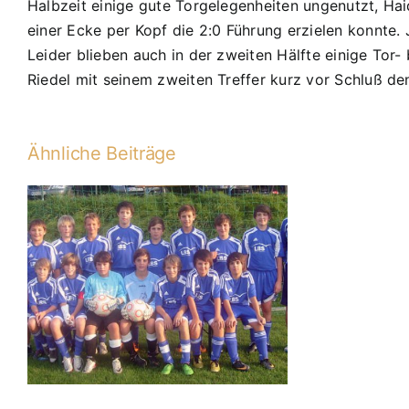
Halbzeit einige gute Torgelegenheiten ungenutzt, Ha
einer Ecke per Kopf die 2:0 Führung erzielen konnte.
Leider blieben auch in der zweiten Hälfte einige Tor-
Riedel mit seinem zweiten Treffer kurz vor Schluß de
Ähnliche Beiträge