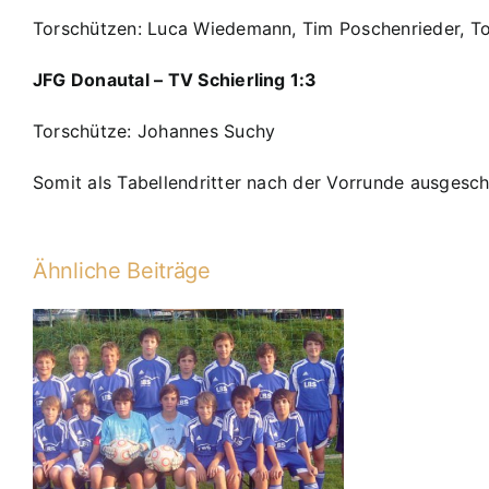
Torschützen: Luca Wiedemann, Tim Poschenrieder, To
JFG Donautal – TV Schierling 1:3
Torschütze: Johannes Suchy
Somit als Tabellendritter nach der Vorrunde ausgesch
Ähnliche Beiträge