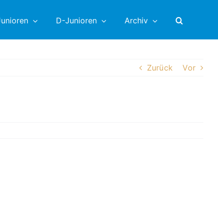
unioren
D-Junioren
Archiv
Zurück
Vor