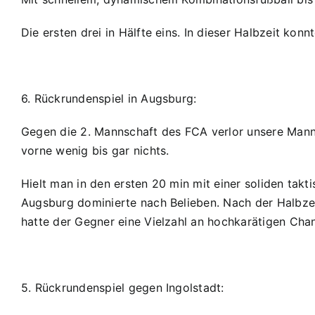
Die ersten drei in Hälfte eins. In dieser Halbzeit ko
6. Rückrundenspiel in Augsburg:
Gegen die 2. Mannschaft des FCA verlor unsere Manns
vorne wenig bis gar nichts.
Hielt man in den ersten 20 min mit einer soliden ta
Augsburg dominierte nach Belieben. Nach der Halbzei
hatte der Gegner eine Vielzahl an hochkarätigen Cha
5. Rückrundenspiel gegen Ingolstadt: