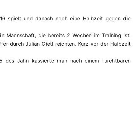
U16 spielt und danach noch eine Halbzeit gegen die
n Mannschaft, die bereits 2 Wochen im Training ist,
r durch Julian Gietl reichten. Kurz vor der Halbzeit
U15 des Jahn kassierte man nach einem furchtbaren