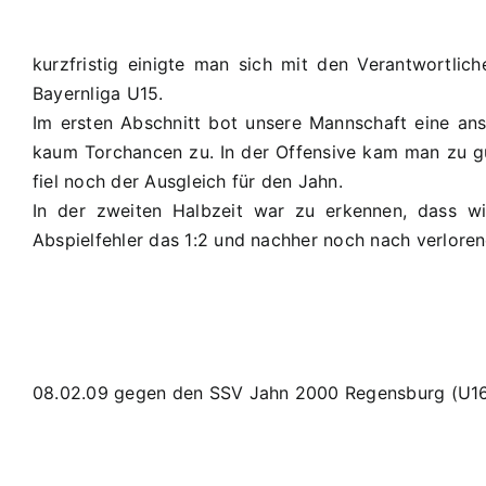
kurzfristig einigte man sich mit den Verantwortli
Bayernliga U15.
Im ersten Abschnitt bot unsere Mannschaft eine ans
kaum Torchancen zu. In der Offensive kam man zu gut
fiel noch der Ausgleich für den Jahn.
In der zweiten Halbzeit war zu erkennen, dass wi
Abspielfehler das 1:2 und nachher noch nach verloren
08.02.09 gegen den SSV Jahn 2000 Regensburg (U16