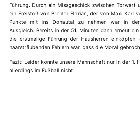
Führung. Durch ein Missgeschick zwischen Torwart un
ein Freistoß von Brehler Florian, der von Maxi Karl 
Punkte mit ins Donautal zu nehmen war in der 
Ausgleich. Bereits in der 51. Minuten dann erneut ei
die erstmalige Führung der Hausherren einköpfen k
haarsträubenden Fehlern war, dass die Moral gebroche
Fazit: Leider konnte unsere Mannschaft nur in der 1.
allerdings im Fußball nicht
.