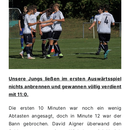
Großberg
Unsere Jungs ließen im ersten Auswärtsspiel
nichts anbrennen und gewannen völlig verdient
mit 11:0.
Die ersten 10 Minuten war noch ein wenig
Abtasten angesagt, doch in Minute 12 war der
Bann gebrochen. David Aigner überwand den