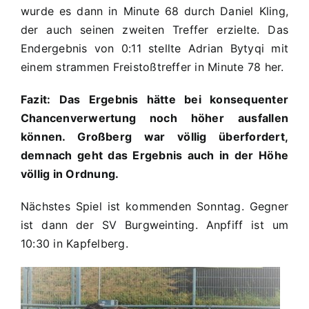
wurde es dann in Minute 68 durch Daniel Kling,
der auch seinen zweiten Treffer erzielte. Das
Endergebnis von 0:11 stellte Adrian Bytyqi mit
einem strammen Freistoßtreffer in Minute 78 her.
Fazit: Das Ergebnis hätte bei konsequenter
Chancenverwertung noch höher ausfallen
können. Großberg war völlig überfordert,
demnach geht das Ergebnis auch in der Höhe
völlig in Ordnung.
Nächstes Spiel ist kommenden Sonntag. Gegner
ist dann der SV Burgweinting. Anpfiff ist um
10:30 in Kapfelberg.