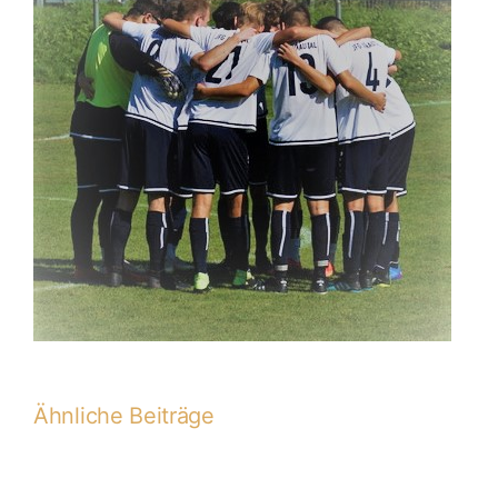
Ähnliche Beiträge