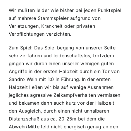
Wir mußten leider wie bisher bei jeden Punktspiel
auf mehrere Stammspieler aufgrund von
Verletzungen, Krankheit oder privaten
Verpflichtungen verzichten.
Zum Spiel: Das Spiel begang von unserer Seite
sehr zerfahren und leidenschaftslos, trotzdem
gingen wir durch einen unserer wenigen guten
Angriffe in der ersten Halbzeit durch ein Tor von
Sandro Wein mit 1:0 in Führung. In der ersten
Halbzeit ließen wir bis auf wenige Ausnahmen
jegliches agressive Zeikampfverhalten vermissen
und bekamen dann auch kurz vor der Halbzeit
den Ausgleich, durch einen nicht unhalbaren
Distanzschuß aus ca. 20-25m bei dem die
Abwehr/Mittelfeld nicht energisch genug an den