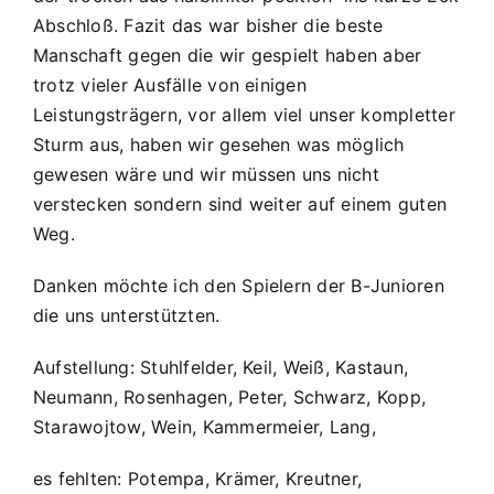
Abschloß. Fazit das war bisher die beste
Manschaft gegen die wir gespielt haben aber
trotz vieler Ausfälle von einigen
Leistungsträgern, vor allem viel unser kompletter
Sturm aus, haben wir gesehen was möglich
gewesen wäre und wir müssen uns nicht
verstecken sondern sind weiter auf einem guten
Weg.
Danken möchte ich den Spielern der B-Junioren
die uns unterstützten.
Aufstellung: Stuhlfelder, Keil, Weiß, Kastaun,
Neumann, Rosenhagen, Peter, Schwarz, Kopp,
Starawojtow, Wein, Kammermeier, Lang,
es fehlten: Potempa, Krämer, Kreutner,