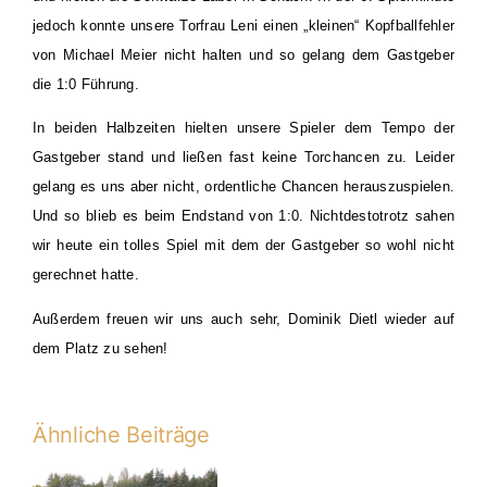
jedoch konnte unsere Torfrau Leni einen „kleinen“ Kopfballfehler
von Michael Meier nicht halten und so gelang dem Gastgeber
die 1:0 Führung.
In beiden Halbzeiten hielten unsere Spieler dem Tempo der
Gastgeber stand und ließen fast keine Torchancen zu. Leider
gelang es uns aber nicht, ordentliche Chancen herauszuspielen.
Und so blieb es beim Endstand von 1:0. Nichtdestotrotz sahen
wir heute ein tolles Spiel mit dem der Gastgeber so wohl nicht
gerechnet hatte.
Außerdem freuen wir uns auch sehr, Dominik Dietl wieder auf
dem Platz zu sehen!
Ähnliche Beiträge