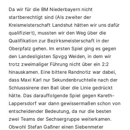
Da wir für die BM Niederbayern nicht
startberechtigt sind (Als zweiter der
Kreismeisterschaft Landshut hätten wir uns dafür
qualifiziert), mussten wir den Weg über die
Qualifikation zur Bezirksmeisterschaft in der
Oberpfalz gehen. Im ersten Spiel ging es gegen
den Landesligisten Spvgg Weiden, in dem wir
trotz zweimaliger Führung nicht über ein 2:2
hinauskamen. Eine bittere Randnotiz war dabei,
dass Maxi Karl nur Sekundenbruchteile nach der
Schlusssirene den Ball über die Linie gedrückt
hätte. Das darauffolgende Spiel gegen Kareth-
Lappersdorf war dann gewissermaßen schon von
entscheidender Bedeutung, da nur die besten
zwei Teams der Sechsergruppe weiterkamen.
Obwohl Stefan Gaßner einen Siebenmeter