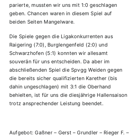
parierte, mussten wir uns mit 1:0 geschlagen
geben. Chancen waren in diesem Spiel auf
beiden Seiten Mangelware.
Die Spiele gegen die Ligakonkurrenten aus
Raigering (7:0), Burglengenfeld (2:0) und
Schwarzhofen (5:1) konnten wir allesamt
souverän für uns entscheiden. Da aber im
abschließenden Spiel die Spvgg Weiden gegen
die bereits sicher qualifizierten Karether (bis
dahin ungeschlagen) mit 3:1 die Oberhand
behielten, ist für uns die diesjährige Hallensaison
trotz ansprechender Leistung beendet.
Aufgebot: Gaßner – Gerst – Grundler – Rieger F. –