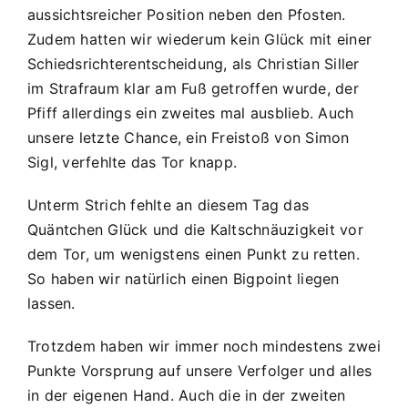
aussichtsreicher Position neben den Pfosten.
Zudem hatten wir wiederum kein Glück mit einer
Schiedsrichterentscheidung, als Christian Siller
im Strafraum klar am Fuß getroffen wurde, der
Pfiff allerdings ein zweites mal ausblieb. Auch
unsere letzte Chance, ein Freistoß von Simon
Sigl, verfehlte das Tor knapp.
Unterm Strich fehlte an diesem Tag das
Quäntchen Glück und die Kaltschnäuzigkeit vor
dem Tor, um wenigstens einen Punkt zu retten.
So haben wir natürlich einen Bigpoint liegen
lassen.
Trotzdem haben wir immer noch mindestens zwei
Punkte Vorsprung auf unsere Verfolger und alles
in der eigenen Hand. Auch die in der zweiten