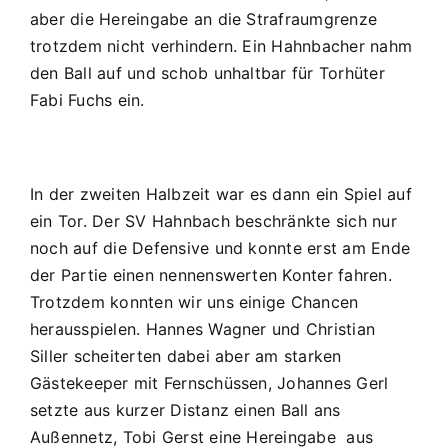
aber die Hereingabe an die Strafraumgrenze
trotzdem nicht verhindern. Ein Hahnbacher nahm
den Ball auf und schob unhaltbar für Torhüter
Fabi Fuchs ein.
In der zweiten Halbzeit war es dann ein Spiel auf
ein Tor. Der SV Hahnbach beschränkte sich nur
noch auf die Defensive und konnte erst am Ende
der Partie einen nennenswerten Konter fahren.
Trotzdem konnten wir uns einige Chancen
herausspielen. Hannes Wagner und Christian
Siller scheiterten dabei aber am starken
Gästekeeper mit Fernschüssen, Johannes Gerl
setzte aus kurzer Distanz einen Ball ans
Außennetz, Tobi Gerst eine Hereingabe aus