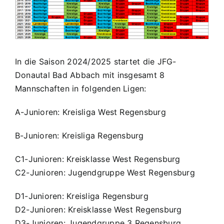
In die Saison 2024/2025 startet die JFG-
Donautal Bad Abbach mit insgesamt 8
Mannschaften in folgenden Ligen:
A-Junioren: Kreisliga West Regensburg
B-Junioren: Kreisliga Regensburg
C1-Junioren: Kreisklasse West Regensburg
C2-Junioren: Jugendgruppe West Regensburg
D1-Junioren: Kreisliga Regensburg
D2-Junioren: Kreisklasse West Regensburg
D3-Junioren: Jugendgruppe 3 Regensburg