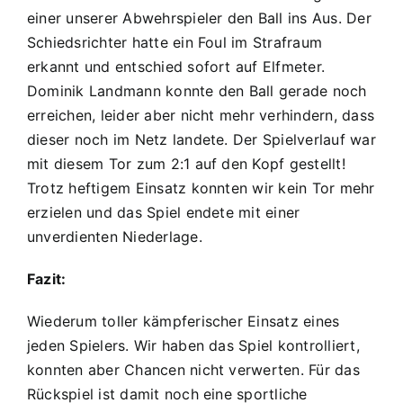
einer unserer Abwehrspieler den Ball ins Aus. Der
Schiedsrichter hatte ein Foul im Strafraum
erkannt und entschied sofort auf Elfmeter.
Dominik Landmann konnte den Ball gerade noch
erreichen, leider aber nicht mehr verhindern, dass
dieser noch im Netz landete. Der Spielverlauf war
mit diesem Tor zum 2:1 auf den Kopf gestellt!
Trotz heftigem Einsatz konnten wir kein Tor mehr
erzielen und das Spiel endete mit einer
unverdienten Niederlage.
Fazit:
Wiederum toller kämpferischer Einsatz eines
jeden Spielers. Wir haben das Spiel kontrolliert,
konnten aber Chancen nicht verwerten. Für das
Rückspiel ist damit noch eine sportliche