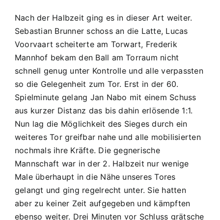
Nach der Halbzeit ging es in dieser Art weiter.
Sebastian Brunner schoss an die Latte, Lucas
Voorvaart scheiterte am Torwart, Frederik
Mannhof bekam den Ball am Torraum nicht
schnell genug unter Kontrolle und alle verpassten
so die Gelegenheit zum Tor. Erst in der 60.
Spielminute gelang Jan Nabo mit einem Schuss
aus kurzer Distanz das bis dahin erlösende 1:1.
Nun lag die Möglichkeit des Sieges durch ein
weiteres Tor greifbar nahe und alle mobilisierten
nochmals ihre Kräfte. Die gegnerische
Mannschaft war in der 2. Halbzeit nur wenige
Male überhaupt in die Nähe unseres Tores
gelangt und ging regelrecht unter. Sie hatten
aber zu keiner Zeit aufgegeben und kämpften
ebenso weiter. Drei Minuten vor Schluss grätsche