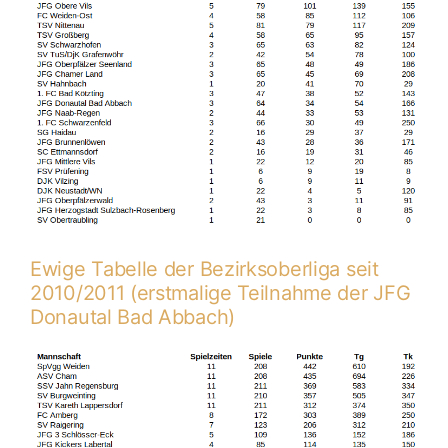
Ewige Tabelle der Bezirksoberliga seit
2010/2011 (erstmalige Teilnahme der JFG
Donautal Bad Abbach)