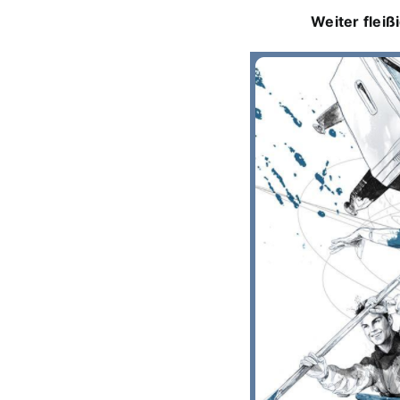
Weiter flei