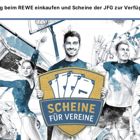
ßig beim REWE einkaufen und Scheine der JFG zur Verfüg