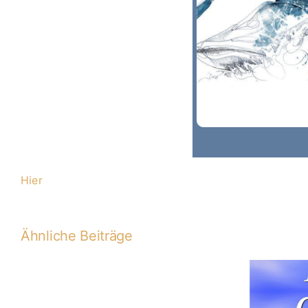
Hier
Ähnliche Beiträge
Servus