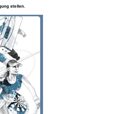
ung stellen.