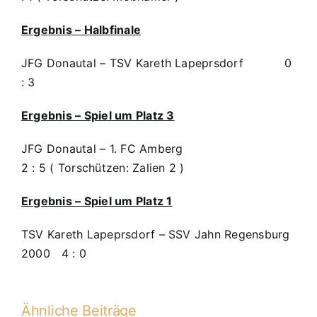
Ergebnis – Halbfinale
JFG Donautal – TSV Kareth Lapeprsdorf 0
: 3
Ergebnis – Spiel um Platz 3
JFG Donautal – 1. FC Amberg
2 : 5 ( Torschützen: Zalien 2 )
Ergebnis – Spiel um Platz 1
TSV Kareth Lapeprsdorf – SSV Jahn Regensburg
2000 4 : 0
Ähnliche Beiträge