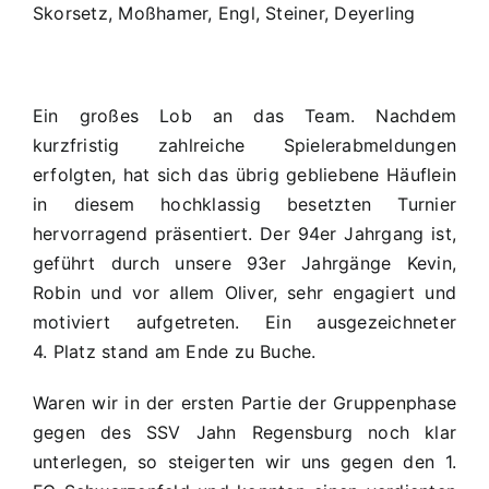
Skorsetz, Moßhamer, Engl, Steiner, Deyerling
Ein großes Lob an das Team. Nachdem
kurzfristig zahlreiche Spielerabmeldungen
erfolgten, hat sich das übrig gebliebene Häuflein
in diesem hochklassig besetzten Turnier
hervorragend präsentiert. Der 94er Jahrgang ist,
geführt durch unsere 93er Jahrgänge Kevin,
Robin und vor allem Oliver, sehr engagiert und
motiviert aufgetreten. Ein ausgezeichneter
4. Platz stand am Ende zu Buche.
Waren wir in der ersten Partie der Gruppenphase
gegen des SSV Jahn Regensburg noch klar
unterlegen, so steigerten wir uns gegen den 1.