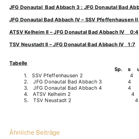
JFG Donautal Bad Abbach 3 : JFG Donautal Bad Ab
JFG Donautal Bad Abbach IV – SSV Pfeffenhausen II
ATSV Kelheim II – JFG Donautal Bad Abbach IV 0:4
TSV Neustadt II – JFG Donautal Bad Abbach IV 1:7
Tabelle
Sp.
s u
1.
SSV Pfeffenhausen 2 
2. JFG Donautal Bad Abbac
3. JFG Donautal Bad Abbac
4. ATSV Kelheim 2 4 
5. TSV Neustadt 2 4 
Ähnliche Beiträge