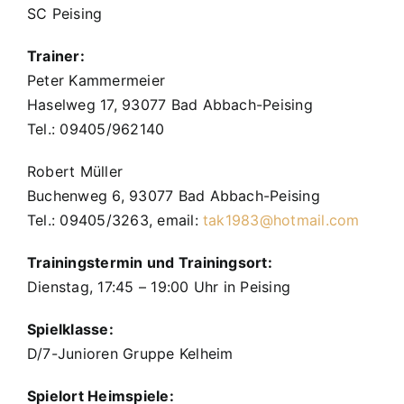
SC Peising
Trainer:
Peter Kammermeier
Haselweg 17, 93077 Bad Abbach-Peising
Tel.: 09405/962140
Robert Müller
Buchenweg 6, 93077 Bad Abbach-Peising
Tel.: 09405/3263, email:
tak1983@hotmail.com
Trainingstermin und Trainingsort:
Dienstag, 17:45 – 19:00 Uhr in Peising
Spielklasse:
D/7-Junioren Gruppe Kelheim
Spielort Heimspiele: