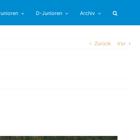
unioren
D-Junioren
Archiv
Zurück
Vor