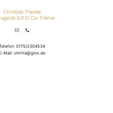
Christian Franke
ugend (U13) Co-Trainer
Telefon: 0175/2304534
E-Mail: chrifra@gmx.de