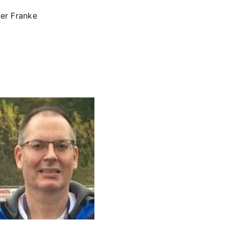
der Franke