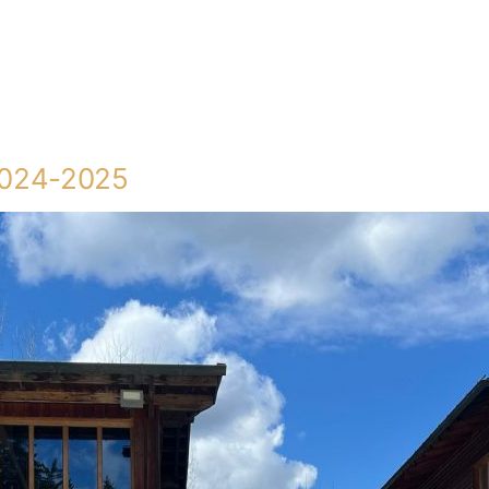
 2024-2025