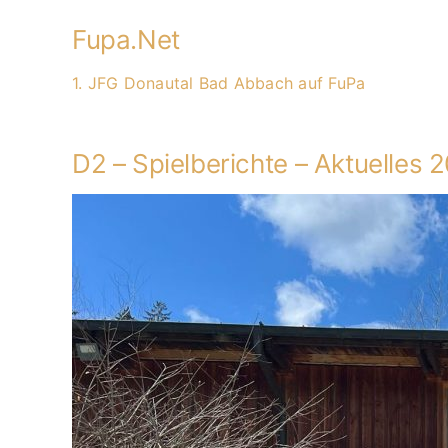
Fupa.Net
1. JFG Donautal Bad Abbach auf FuPa
D2 – Spielberichte – Aktuelles