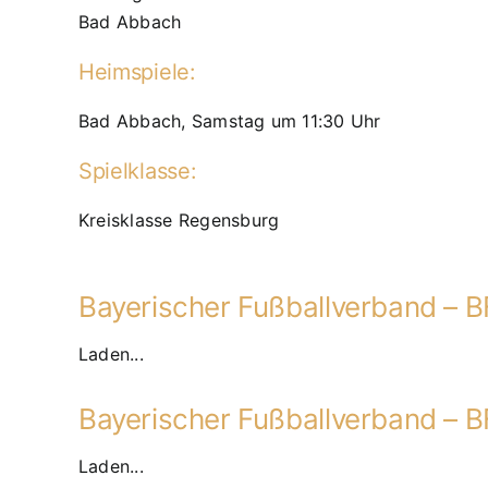
Bad Abbach
Heimspiele:
Bad Abbach, Samstag um 11:30 Uhr
Spielklasse:
Kreisklasse Regensburg
Bayerischer Fußballverband – B
Laden...
Bayerischer Fußballverband – 
Laden...