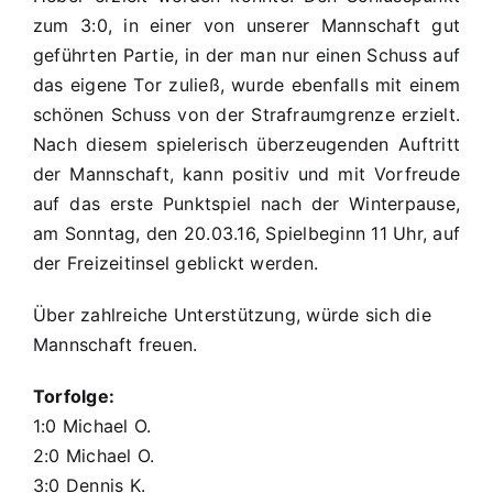
zum 3:0, in einer von unserer Mannschaft gut
geführten Partie, in der man nur einen Schuss auf
das eigene Tor zuließ, wurde ebenfalls mit einem
schönen Schuss von der Strafraumgrenze erzielt.
Nach diesem spielerisch überzeugenden Auftritt
der Mannschaft, kann positiv und mit Vorfreude
auf das erste Punktspiel nach der Winterpause,
am Sonntag, den 20.03.16, Spielbeginn 11 Uhr, auf
der Freizeitinsel geblickt werden.
Über zahlreiche Unterstützung, würde sich die
Mannschaft freuen.
Torfolge:
1:0 Michael O.
2:0 Michael O.
3:0 Dennis K.