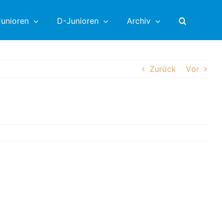
unioren
D-Junioren
Archiv
Zurück
Vor