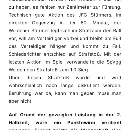
zu heben, es fehlten nur Zentimeter zur Führung.
Technisch gute Aktion des JFG Stürmers. Im
direkten Gegenzug in der 60. Minute, der
Weidener Stürmer legt sich im Strafraum den Ball
vor, will am Verteidiger vorbei und bleibt am Fuß
des Verteidiger hängen und kommt zu Fall.
Schiedsrichter entschied auf Strafstoß. Mit der
letzten Aktion im Spiel verwandelte die SpVgg
Weiden den Strafstoß zum 1:0 Sieg.
Über diesen Strafstoß wurde und wird
wahrscheinlich noch lange diskutiert werden.
Berührung war da, kann man geben muss man
aber nicht.
Auf Grund der gezeigten Leistung in der 2.
Halbzeit, wäre ein Punktewinn verdient