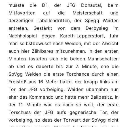
musste die D1, der JFG Donautal, beim
Mitfavoriten auf die Meisterschaft und
derzeitigen Tabellendritten, der SpVgg Weiden
antreten. Gestärkt von dem Derbysieg im
Nachholspiel gegen Kareth-Lappersdorf, fuhr
man selbstbewusst nach Weiden, mit der Absicht
auch hier Zählbares mitzunehmen. In den ersten
Minuten tasteten sich die beiden Mannschaften
ab und es dauerte bis zur 7. Minute, ehe die
SpVgg Weiden die erste Torchance durch einen
Freistoß aus 16 Meter hatte, der knapp links am
Tor der JFG vorbeiging. Weiden übernahm nun
eher das Kommando und hatte mehr Ballbesitz. In
der 11. Minute war es dann so weit, der erste
Torschuss der JFG aufs gegnerische Tor, der
vorbeiging, so dass der Torwart der SpVgg nicht