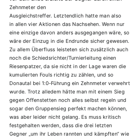
Zehnmeter den
Ausgleichstreffer. Letztendlich hatte man also
in allen vier Aktionen das Nachsehen. Wenn nur
eine einzige davon anders ausgegangen wäre, so
wäre der Einzug in die Endrunde sicher gewesen.
Zu allem Überfluss leisteten sich zusätzlich auch
noch die Schiedsrichter/Turnierleitung einen
Riesenpatzer, da sie nicht in der Lage waren die
kumulierten Fouls richtig zu zählen, und so
Donautal bei 1:0-Führung ein Zehnmeter verwehrt
wurde. Trotz alledem hätte man mit einem Sieg
gegen Offenstetten noch alles selbst regeln und
sogar den Gruppensieg perfekt machen können,
was aber leider nicht gelang. Es muss kritisch
festgehalten werden, dass die drei letzten
Gegner „um ihr Leben rannten und kämpften“ wie