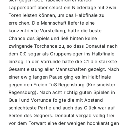
Lappersdorf aber selbst ein Niederlage mit zwei
Toren leisten können, um das Halbfinale zu
erreichen. Die Mannschaft lieferte eine
konzentrierte Vorstellung, hatte die beste
Chance des Spiels und ließ hinten keine
zwingende Torchance zu, so dass Donautal nach
dem 0:0 sogar als Gruppensieger ins Halbfinale
einzog. In der Vorrunde hatte die C1 die stärkste
Gesamtleistung aller Mannschaften gezeigt. Nach
einer ewig langen Pause ging es im Halbfinale
gegen den Freien TuS Regensburg (Kreismeister
Regensburg). Nach acht richtig guten Spielen in
Quali und Vorrunde folgte die mit Abstand
schlechteste Partie und auch das Glück war auf
Seiten des Gegners. Donautal vergab völlig frei
vor dem Torwart eine der wenigen hochkarätigen