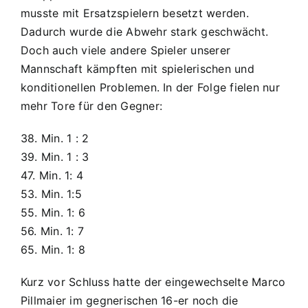
musste mit Ersatzspielern besetzt werden.
Dadurch wurde die Abwehr stark geschwächt.
Doch auch viele andere Spieler unserer
Mannschaft kämpften mit spielerischen und
konditionellen Problemen. In der Folge fielen nur
mehr Tore für den Gegner:
38. Min. 1 : 2
39. Min. 1 : 3
47. Min. 1: 4
53. Min. 1:5
55. Min. 1: 6
56. Min. 1: 7
65. Min. 1: 8
Kurz vor Schluss hatte der eingewechselte Marco
Pillmaier im gegnerischen 16-er noch die