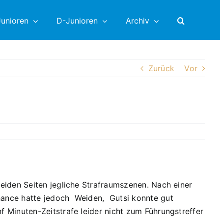
unioren
D-Junioren
Archiv
Zurück
Vor
eiden Seiten jegliche Strafraumszenen. Nach einer
hance hatte jedoch Weiden, Gutsi konnte gut
 Minuten-Zeitstrafe leider nicht zum Führungstreffer