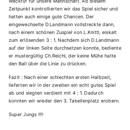
Weckruf für unsere Mannschaft. Ab diesem
Zeitpunkt kontrollierten wir das Spiel sicher und
hatten auch einige gute Chancen. Der
eingewechselte D.Landmann vollstreckte dann,
nach einem schönen Zuspiel von L.Knittl, eiskalt
zum erlösenden 3 : 1. Nachdem sich D.Landmann
auf der linken Seite durchsetzen konnte, bediente
er mustergültig Ch.Reichl, der keine Mühe hatte
den Ball über die Linie zu drücken.
Fazit : Nach einer schlechten ersten Halbzeit,
lieferten wir in der zweiten ein echt gutes Spiel
ab und siegten verdient mit 4 : 1. Dadurch
konnten wir wieder den 3. Tabellenplatz erobern.
Super Jungs !!!!