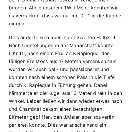
bringen. Allein unserem TW J.Meier konnten wir
es verdanken, dass wir nur mit 0 : 1 in die Kabine
gingen.
Dies änderte sich aber in der zweiten Halbzeit.
Nach Umstellungen in der Mannschaft konnte
L.Knittl, nach einem Foul an K.Rapieque, den
fälligen Freistoss aus 17 Metern versenken.Nun
wurden wir auch ball- und passsicherer und
konnten nach einem schönen Pass in die Tiefe
durch K. Rapieque in Führung gehen. Dabei
hämmerte er die Kugel aus 12 Meter direkt in den
Winkel. Leider ließen wir dann wieder etwas nach
und Chambtal bekam einen berechtigten
Elfmeter gepfiffen, den J.Meier aber souverän
parieren konnte. Dies war anscheinend ein