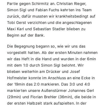
Partie gegen Schirmitz an. Christian Rieger,
Simon Sigl und Fabian Fuchs kehrten ins Team
zurück, dafür mussten wir krankheitsbedingt auf
Tobi Gerst verzichten und die angeschlagenen
Maxi Karl und Sebastian Stadler blieben zu
Beginn auf der Bank.
Die Begegnung begann so, wie wir uns das
vorgestellt hatten. Ab der ersten Minuten nahmen
wir das Heft in die Hand und wurden in der 6min
mit dem 1:0 durch Simon Sigl belohnt. Wir
blieben weiterhin am Drücker und Josef
Hofmeister konnte im Anschluss an eine Ecke in
der 19min das 2:0 markieren. Das 3:0 und 4:0
markierten unsere Außenstürmer Johannes Gerl
(29min) und Florian Brehler (36min), die beide in
der ersten Halbzeit stark aufspielten. In der