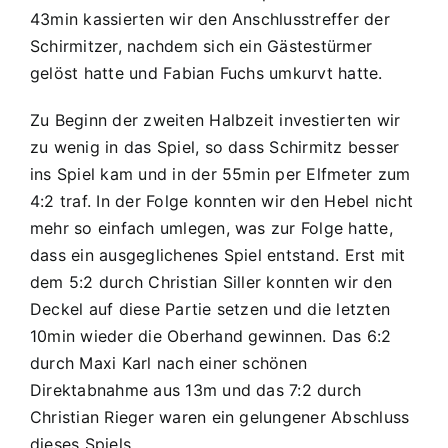
43min kassierten wir den Anschlusstreffer der
Schirmitzer, nachdem sich ein Gästestürmer
gelöst hatte und Fabian Fuchs umkurvt hatte.
Zu Beginn der zweiten Halbzeit investierten wir
zu wenig in das Spiel, so dass Schirmitz besser
ins Spiel kam und in der 55min per Elfmeter zum
4:2 traf. In der Folge konnten wir den Hebel nicht
mehr so einfach umlegen, was zur Folge hatte,
dass ein ausgeglichenes Spiel entstand. Erst mit
dem 5:2 durch Christian Siller konnten wir den
Deckel auf diese Partie setzen und die letzten
10min wieder die Oberhand gewinnen. Das 6:2
durch Maxi Karl nach einer schönen
Direktabnahme aus 13m und das 7:2 durch
Christian Rieger waren ein gelungener Abschluss
dieses Spiels.