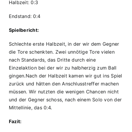
Halbzeit: 0:3
Endstand: 0:4
Spielbericht:
Schlechte erste Halbzeit, in der wir dem Gegner
die Tore schenkten. Zwei unnötige Tore vielen
nach Standards, das Dritte durch eine
Einzelaktion bei der wir zu halbherzig zum Ball
gingen.Nach der Halbzeit kamen wir gut ins Spiel
zurück und hätten den Anschlusstreffer machen
müssen. Wir nutzten die wenigen Chancen nicht
und der Gegner schoss, nach einem Solo von der
Mittellinie, das 0:4.
Fazit: