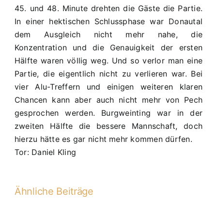
45. und 48. Minute drehten die Gäste die Partie.
In einer hektischen Schlussphase war Donautal
dem Ausgleich nicht mehr nahe, die
Konzentration und die Genauigkeit der ersten
Hälfte waren völlig weg. Und so verlor man eine
Partie, die eigentlich nicht zu verlieren war. Bei
vier Alu-Treffern und einigen weiteren klaren
Chancen kann aber auch nicht mehr von Pech
gesprochen werden. Burgweinting war in der
zweiten Hälfte die bessere Mannschaft, doch
hierzu hätte es gar nicht mehr kommen dürfen.
Tor: Daniel Kling
Ähnliche Beiträge