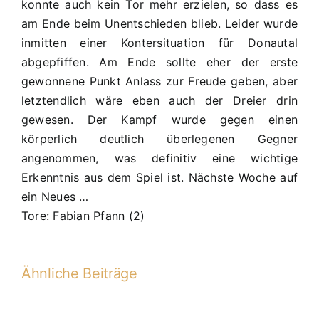
konnte auch kein Tor mehr erzielen, so dass es
am Ende beim Unentschieden blieb. Leider wurde
inmitten einer Kontersituation für Donautal
abgepfiffen. Am Ende sollte eher der erste
gewonnene Punkt Anlass zur Freude geben, aber
letztendlich wäre eben auch der Dreier drin
gewesen. Der Kampf wurde gegen einen
körperlich deutlich überlegenen Gegner
angenommen, was definitiv eine wichtige
Erkenntnis aus dem Spiel ist. Nächste Woche auf
ein Neues …
Tore: Fabian Pfann (2)
Ähnliche Beiträge
20.
PS:
D2