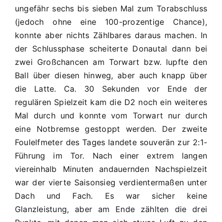
ungefähr sechs bis sieben Mal zum Torabschluss
(jedoch ohne eine 100-prozentige Chance),
konnte aber nichts Zählbares daraus machen. In
der Schlussphase scheiterte Donautal dann bei
zwei Großchancen am Torwart bzw. lupfte den
Ball über diesen hinweg, aber auch knapp über
die Latte. Ca. 30 Sekunden vor Ende der
regulären Spielzeit kam die D2 noch ein weiteres
Mal durch und konnte vom Torwart nur durch
eine Notbremse gestoppt werden. Der zweite
Foulelfmeter des Tages landete souverän zur 2:1-
Führung im Tor. Nach einer extrem langen
viereinhalb Minuten andauernden Nachspielzeit
war der vierte Saisonsieg verdientermaßen unter
Dach und Fach. Es war sicher keine
Glanzleistung, aber am Ende zählten die drei