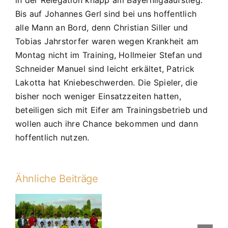
in der Relegation knapp am Bayernligaaufstieg.
Bis auf Johannes Gerl sind bei uns hoffentlich
alle Mann an Bord, denn Christian Siller und
Tobias Jahrstorfer waren wegen Krankheit am
Montag nicht im Training, Hollmeier Stefan und
Schneider Manuel sind leicht erkältet, Patrick
Lakotta hat Kniebeschwerden. Die Spieler, die
bisher noch weniger Einsatzzeiten hatten,
beteiligen sich mit Eifer am Trainingsbetrieb und
wollen auch ihre Chance bekommen und dann
hoffentlich nutzen.
Ähnliche Beiträge