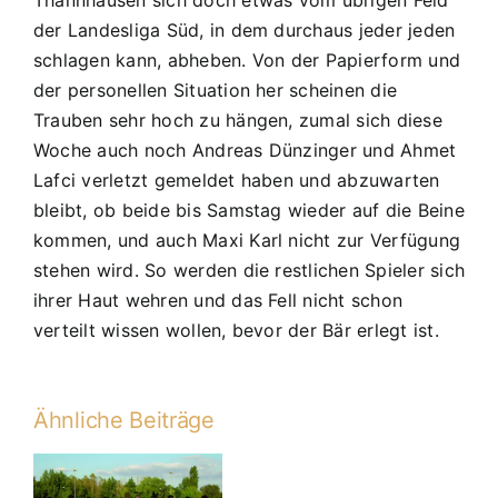
Thannhausen sich doch etwas vom übrigen Feld
der Landesliga Süd, in dem durchaus jeder jeden
schlagen kann, abheben. Von der Papierform und
der personellen Situation her scheinen die
Trauben sehr hoch zu hängen, zumal sich diese
Woche auch noch Andreas Dünzinger und Ahmet
Lafci verletzt gemeldet haben und abzuwarten
bleibt, ob beide bis Samstag wieder auf die Beine
kommen, und auch Maxi Karl nicht zur Verfügung
stehen wird. So werden die restlichen Spieler sich
ihrer Haut wehren und das Fell nicht schon
verteilt wissen wollen, bevor der Bär erlegt ist.
Ähnliche Beiträge