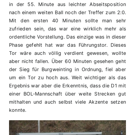
in der 55. Minute aus leichter Abseitsposition
nach einem weiten Ball noch der Treffer zum 2:0.
Mit den ersten 40 Minuten sollte man sehr
zufrieden sein, das war eine wirklich mehr als
ordentliche Vorstellung. Das einzige was in dieser
Phase gefehlt hat war das Führungstor. Dieses
Tor wäre auch völlig verdient gewesen, wollte
aber nicht fallen. Über 60 Minuten gesehen geht
der Sieg für Burgweinting in Ordnung, fiel aber
um ein Tor zu hoch aus. Weit wichtiger als das
Ergebnis war aber die Erkenntnis, dass die D1 mit
einer BOL-Mannschaft über weite Strecken gut
mithalten und auch selbst viele Akzente setzen
konnte.