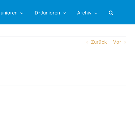
unioren
D-Junioren
Archiv
Zurück
Vor