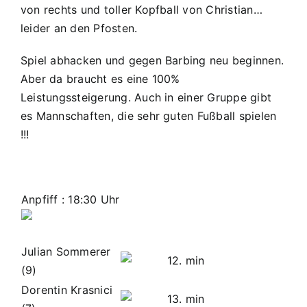
von rechts und toller Kopfball von Christian…
leider an den Pfosten.
Spiel abhacken und gegen Barbing neu beginnen.
Aber da braucht es eine 100%
Leistungssteigerung. Auch in einer Gruppe gibt
es Mannschaften, die sehr guten Fußball spielen
!!!
Anpfiff
: 18:30 Uhr
Julian Sommerer
12. min
(9)
Dorentin Krasnici
13. min