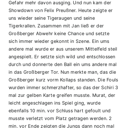
Gefahr mehr davon ausging. Und nun kam der
Showdown von Felix Preußner. Heute zeigte er
uns wieder seine Tigeraugen und seine
Tigerkrallen. Zusammen mit Jan ließ er der
Großberger Abwehr keine Chance und setzte
sich immer wieder gekonnt in Szene. Ein ums
andere mal wurde er aus unserem Mittelfeld steil
angespielt. Er setzte sich wild und entschlossen
durch und donnerte den Ball ein ums andere mal
in das Großberger Tor. Nun merkte man, das die
Großberger kurz vorm Kollaps standen. Die Fouls
wurden immer schmerzhafter, so das der Schiri 3
mal zur gelben Karte greifen musste. Murat, der
leicht angeschlagen ins Spiel ging, wurde
ebenfalls 10 min. vor Schluss hart gefoult und
musste verletzt vom Platz getragen werden. 2
min. vor Ende zeigten die Jungs dann noch mal