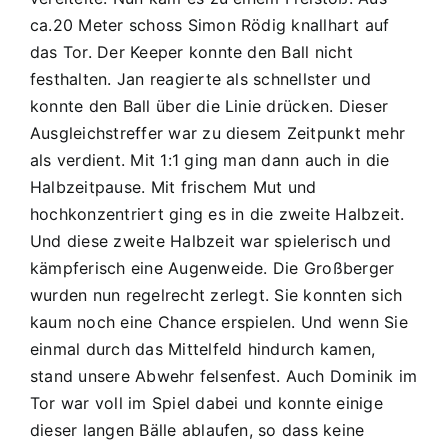
ca.20 Meter schoss Simon Rödig knallhart auf
das Tor. Der Keeper konnte den Ball nicht
festhalten. Jan reagierte als schnellster und
konnte den Ball über die Linie drücken. Dieser
Ausgleichstreffer war zu diesem Zeitpunkt mehr
als verdient. Mit 1:1 ging man dann auch in die
Halbzeitpause. Mit frischem Mut und
hochkonzentriert ging es in die zweite Halbzeit.
Und diese zweite Halbzeit war spielerisch und
kämpferisch eine Augenweide. Die Großberger
wurden nun regelrecht zerlegt. Sie konnten sich
kaum noch eine Chance erspielen. Und wenn Sie
einmal durch das Mittelfeld hindurch kamen,
stand unsere Abwehr felsenfest. Auch Dominik im
Tor war voll im Spiel dabei und konnte einige
dieser langen Bälle ablaufen, so dass keine