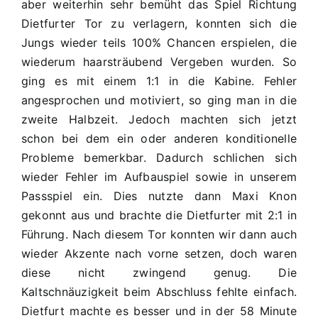
aber weiterhin sehr bemüht das Spiel Richtung
Dietfurter Tor zu verlagern, konnten sich die
Jungs wieder teils 100% Chancen erspielen, die
wiederum haarsträubend Vergeben wurden. So
ging es mit einem 1:1 in die Kabine. Fehler
angesprochen und motiviert, so ging man in die
zweite Halbzeit. Jedoch machten sich jetzt
schon bei dem ein oder anderen konditionelle
Probleme bemerkbar. Dadurch schlichen sich
wieder Fehler im Aufbauspiel sowie in unserem
Passspiel ein. Dies nutzte dann Maxi Knon
gekonnt aus und brachte die Dietfurter mit 2:1 in
Führung. Nach diesem Tor konnten wir dann auch
wieder Akzente nach vorne setzen, doch waren
diese nicht zwingend genug. Die
Kaltschnäuzigkeit beim Abschluss fehlte einfach.
Dietfurt machte es besser und in der 58 Minute