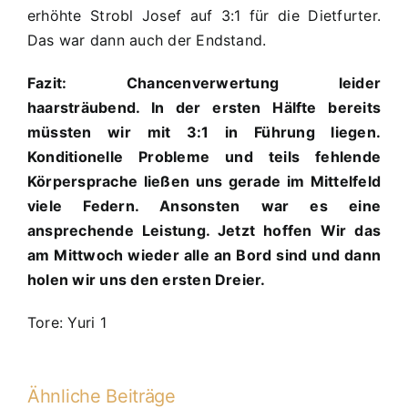
erhöhte Strobl Josef auf 3:1 für die Dietfurter.
Das war dann auch der Endstand.
Fazit: Chancenverwertung leider
haarsträubend. In der ersten Hälfte bereits
müssten wir mit 3:1 in Führung liegen.
Konditionelle Probleme und teils fehlende
Körpersprache ließen uns gerade im Mittelfeld
viele Federn. Ansonsten war es eine
ansprechende Leistung. Jetzt hoffen Wir das
am Mittwoch wieder alle an Bord sind und dann
holen wir uns den ersten Dreier.
Tore: Yuri 1
Ähnliche Beiträge