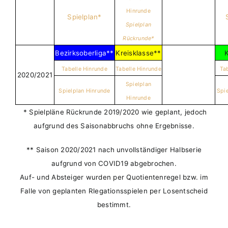
Hinrunde
Spielplan*
Spielplan
Rückrunde*
Bezirksoberliga**
Kreisklasse**
K
Tabelle Hinrunde
Tabelle Hinrunde
Ta
2020/2021
Spielplan
Spielplan Hinrunde
Spi
Hinrunde
* Spielpläne Rückrunde 2019/2020 wie geplant, jedoch
aufgrund des Saisonabbruchs ohne Ergebnisse.
** Saison 2020/2021 nach unvollständiger Halbserie
aufgrund von COVID19 abgebrochen.
Auf- und Absteiger wurden per Quotientenregel bzw. im
Falle von geplanten Rlegationsspielen per Losentscheid
bestimmt.