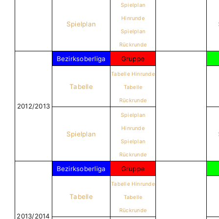
Spielplan
Hinrunde
Spielplan
Spielplan
Rückrunde
Bezirksoberliga
Gruppe
Tabelle Hinrunde
Tabelle
Tabelle
Rückrunde
2012/2013
Spielplan
Hinrunde
Spielplan
Spielplan
Rückrunde
Bezirksoberliga
Gruppe
Tabelle Hinrunde
Tabelle
Tabelle
Rückrunde
2013/2014