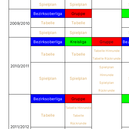
Spielplan
Spielplan
Bezirksoberliga
Gruppe
Tabelle
Tabelle
2009/2010
Bezirksoberliga
Spielplan
Spielplan
Bezirksoberliga
Kreisliga
Gruppe
Bez
Tabelle Hinrunde
Tabelle
Tabelle
Tabelle Rückrunde
2010/2011
Spielplan
Hinrunde
Spielplan
Spielplan
Spielplan
Rückrunde
Bezirksoberliga
Gruppe
Tabelle Hinrunde
Tabelle
Tabelle
Rückrunde
2011/2012