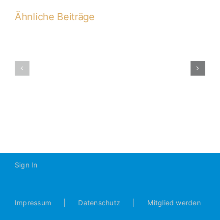
Ähnliche Beiträge
Historie
A-
Unser
und
Leitbild
B-
Junioren
Sign In
Impressum
Datenschutz
Mitglied werden