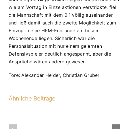
wie am Vortag in Einzelaktionen verstrickte, fiel
die Mannschaft mit dem 0:1 völlig auseinander
und ließ damit auch die zweite Möglichkeit zum
Einzug in eine HKM-Endrunde an diesem
Wochenende liegen. Sicherlich war die
Personalsituation mit nur einem gelernten
Defensivspieler deutlich angespannt, aber die
Ansprüche wären andere gewesen.
Tore: Alexander Heider, Christian Gruber
Ähnliche Beiträge
D1-
Turnier
D1-
beim