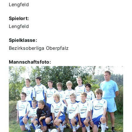
Lengfeld
Spielort:
Lengfeld
Spielklasse:
Bezirksoberliga Oberpfalz
Mannschaftsfoto: