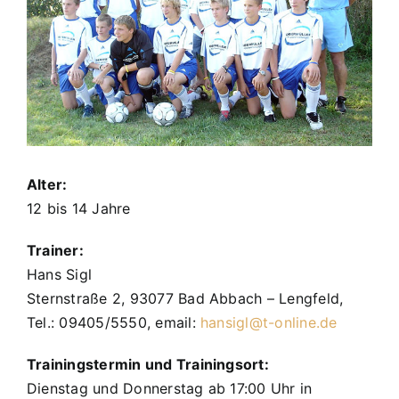
Alter:
12 bis 14 Jahre
Trainer:
Hans Sigl
Sternstraße 2, 93077 Bad Abbach – Lengfeld,
Tel.: 09405/5550, email:
hansigl@t-online.de
Trainingstermin und Trainingsort:
Dienstag und Donnerstag ab 17:00 Uhr in