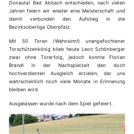
Donautal Bad Abbach entschieden, nach vielen
Jahren feiern wir wieder eine Meisterschaft und
damit verbunden den Aufstieg in die
Bezirksoberliga Oberpfalz.
Mit 50 Toren (Wahnsinn!) unangefochtener
Torschützenkönig blieb heute Leon Schönberger
zwar ohne Torerfolg, jedoch konnte Florian
Brandl in der Nachspielzeit den doch
hochverdienten Ausgleich erzielen, der uns
wahrscheinlich noch viele Monate in Erinnerung
bleiben wird.
Ausgelassen wurde nach dem Spiel gefeiert.