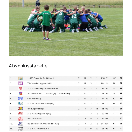
Abschlusstabelle: